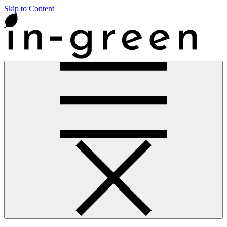
Skip to Content